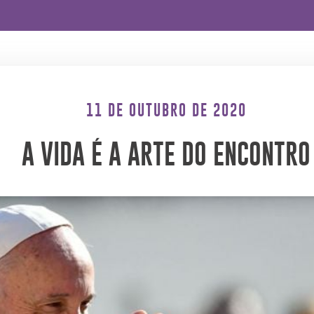
11 DE OUTUBRO DE 2020
A VIDA É A ARTE DO ENCONTRO