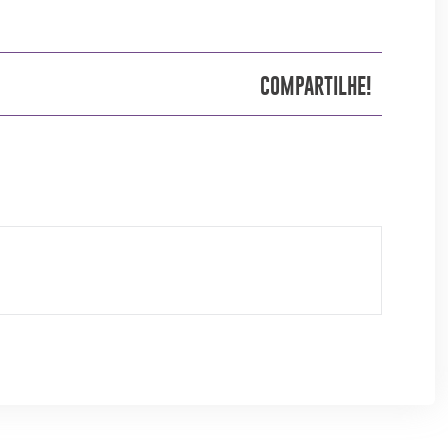
COMPARTILHE!