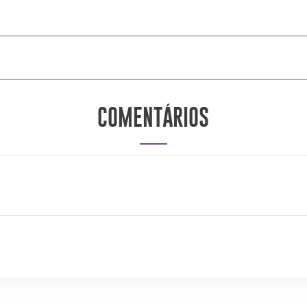
COMENTÁRIOS