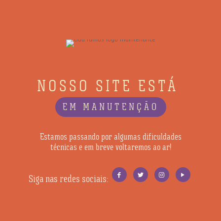
NOSSO SITE ESTÁ
EM MANUTENÇÃO
Estamos passando por algumas dificuldades
técnicas e em breve voltaremos ao ar!
Siga nas redes sociais: